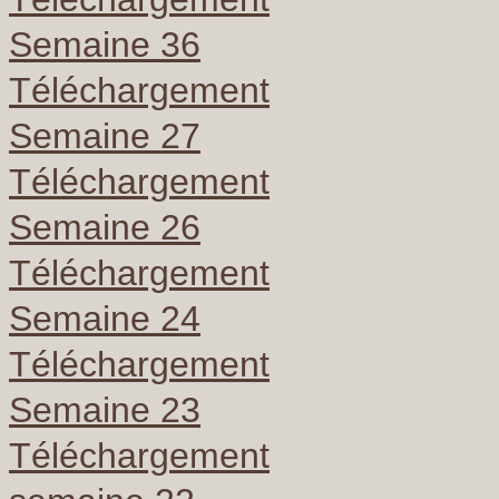
Semaine 36
Téléchargement
Semaine 27
Téléchargement
Semaine 26
Téléchargement
Semaine 24
Téléchargement
Semaine 23
Téléchargement