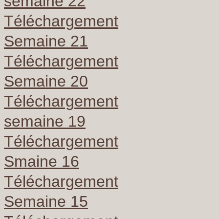
semaine 22
Téléchargement
Semaine 21
Téléchargement
Semaine 20
Téléchargement
semaine 19
Téléchargement
Smaine 16
Téléchargement
Semaine 15