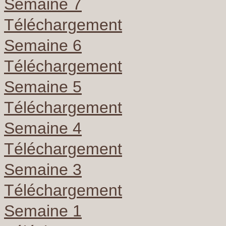
Semaine 7
Téléchargement
Semaine 6
Téléchargement
Semaine 5
Téléchargement
Semaine 4
Téléchargement
Semaine 3
Téléchargement
Semaine 1