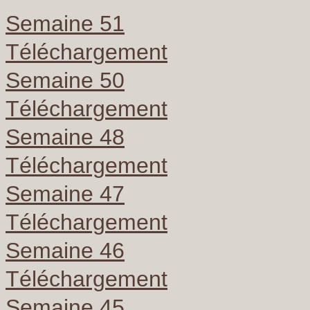
Semaine 51
Téléchargement
Semaine 50
Téléchargement
Semaine 48
Téléchargement
Semaine 47
Téléchargement
Semaine 46
Téléchargement
Semaine 45