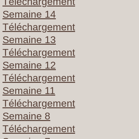
Téléchargement
Semaine 14
Téléchargement
Semaine 13
Téléchargement
Semaine 12
Téléchargement
Semaine 11
Téléchargement
Semaine 8
Téléchargement