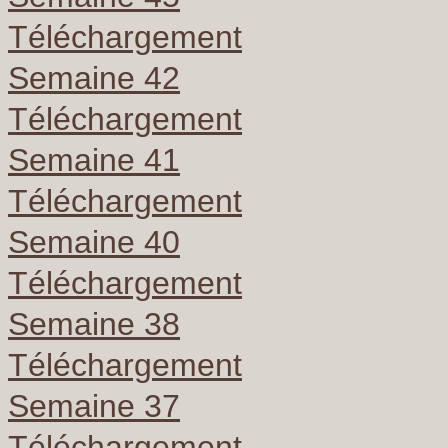
Téléchargement
Semaine 42
Téléchargement
Semaine 41
Téléchargement
Semaine 40
Téléchargement
Semaine 38
Téléchargement
Semaine 37
Téléchargement