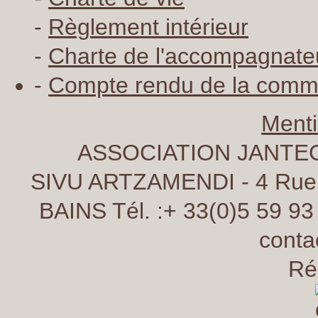
-
Règlement intérieur
-
Charte de l'accompagnate
-
Compte rendu de la comm
Menti
ASSOCIATION JANTEG
SIVU ARTZAMENDI - 4 Rue 
BAINS Tél. :+ 33(0)5 59 93 
conta
Réa