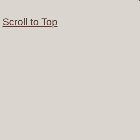
Scroll to Top