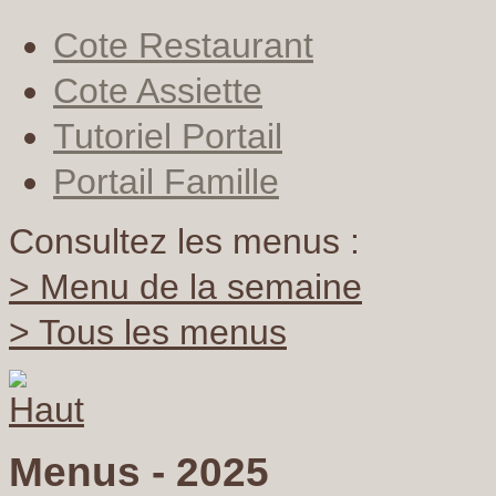
Cote Restaurant
Cote Assiette
Tutoriel Portail
Portail Famille
Consultez les menus :
> Menu de la semaine
> Tous les menus
Menus - 2025